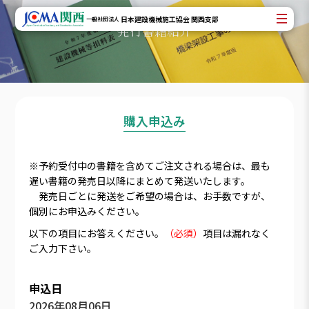
日本建設機械施工協会 関西支部
一般社団法人
発行書籍紹介
購入申込み
※予約受付中の書籍を含めてご注文される場合は、最も
遅い書籍の発売日以降にまとめて発送いたします。
発売日ごとに発送をご希望の場合は、お手数ですが、
個別にお申込みください。
以下の項目にお答えください。
（必須）
項目は漏れなく
ご入力下さい。
申込日