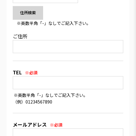
※英数半角「-」なしでご記入下さい。
ご住所
TEL
※必須
※英数半角「-」なしでご記入下さい。
（例）01234567890
メールアドレス
※必須