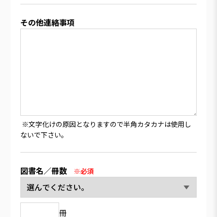
その他連絡事項
※文字化けの原因となりますので半角カタカナは使用し
ないで下さい。
図書名／冊数
※必須
冊