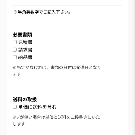
※半角英数字でご記入下さい。
必要書類
見積書
請求書
納品書
※指定がなければ、書類の日付は発送日となり
ます
送料の取扱
単価に送料を含む
※✓が無い場合は単価と送料を二段書きにいた
します