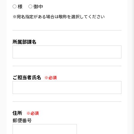
様
御中
※宛名指定がある場合は敬称を選択してください
所属部課名
ご担当者氏名
※必須
住所
※必須
郵便番号