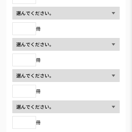
冊
冊
冊
冊